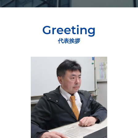
Greeting
代表挨拶